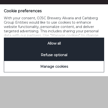
Cookie preferences
With your consent, OJSC Brewery Alivaria and Carlsberg
Group Entities would like to use cookies to enhance
website functionality, personalize content, and deliver
Политика Cookies
Legal Notice
Контакты
targeted advertising. This includes sharing your personal
Управление файлами cookie
SpeakUp
data with our partners. Use "Manage cookies" to change
your consent preferences anytime. See our
Cookie
Allow all
Notification
&
Privacy Notification
for details.
Refuse optional
Manage cookies