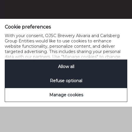
Cookie preferences
With your consent, OJSC Brewery Alivaria and Carlsberg
Group Entities would like to use cookies to enhance
website functionality, personalize content, and deliver
Политика Cookies
Legal Notice
Контакты
targeted advertising. This includes sharing your personal
data with our partners. Use "Manage cookies" to change
Управление файлами cookie
SpeakUp
your consent preferences anytime. See our
Cookie
Allow all
Notification
&
Privacy Notification
for details.
Refuse optional
Manage cookies