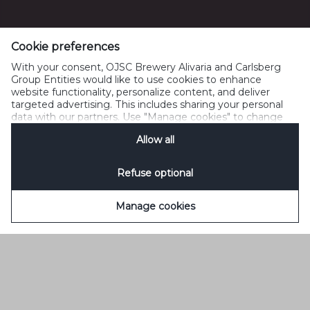
Cookie preferences
With your consent, OJSC Brewery Alivaria and Carlsberg
Group Entities would like to use cookies to enhance
website functionality, personalize content, and deliver
Политика Cookies
Legal Notice
Контакты
targeted advertising. This includes sharing your personal
Управление файлами cookie
SpeakUp
data with our partners. Use "Manage cookies" to change
your consent preferences anytime. See our
Cookie
Allow all
Notification
&
Privacy Notification
for details.
Refuse optional
Manage cookies