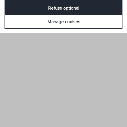
Refuse optional
Manage cookies